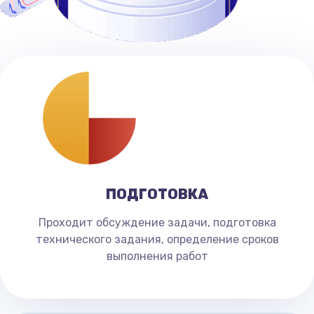
ПОДГОТОВКА
Проходит обсуждение задачи, подготовка
технического задания, определение сроков
выполнения работ