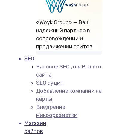
«Woyk Group» — Ваш
надежный партнер в
сопровождении и
продвижении сайтов
SEO
Разовое SEO для Вашего
сайта
SEO аудит
Добавление компании на
карты
Внедрение
микроразметки
Магазин
сайтов