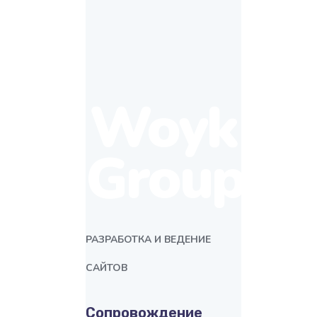
Woyk
Group
РАЗРАБОТКА И ВЕДЕНИЕ
САЙТОВ
Сопровождение