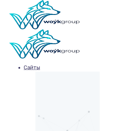
Сайты