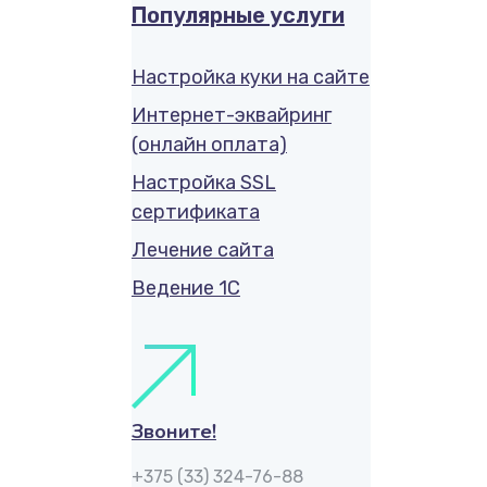
Популярные услуги
Настройка куки на сайте
Интернет-эквайринг
(онлайн оплата)
Настройка SSL
сертификата
Лечение сайта
Ведение 1С
Звоните!
+375 (33) 324-76-88