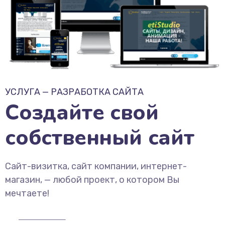
УСЛУГА — РАЗРАБОТКА САЙТА
Создайте свой
собственный сайт
Сайт-визитка, сайт компании, интернет-
магазин, — любой проект, о котором Вы
мечтаете!
more about us