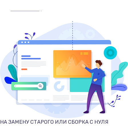
Оставить заявку
НА ЗАМЕНУ СТАРОГО ИЛИ СБОРКА С НУЛЯ