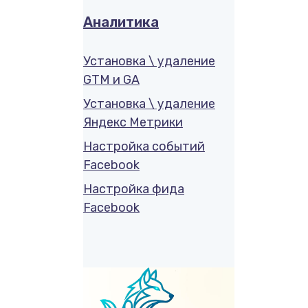
Аналитика
Установка \ удаление
GTM и GA
Установка \ удаление
Яндекс Метрики
Настройка событий
Facebook
Настройка фида
Facebook