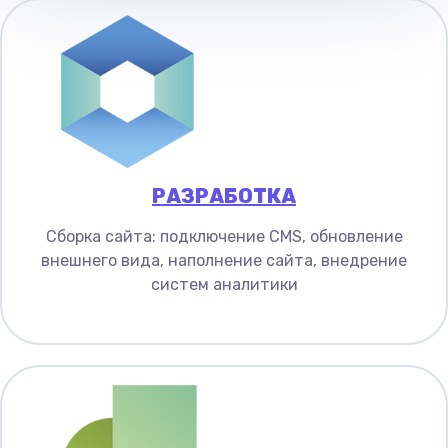
РАЗРАБОТКА
Сборка сайта: подключение CMS, обновление
внешнего вида, наполнение сайта, внедрение
систем аналитики