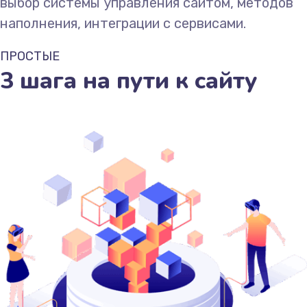
выбор системы управления сайтом, методов
наполнения, интеграции с сервисами.
ПРОСТЫЕ
3 шага на пути к сайту