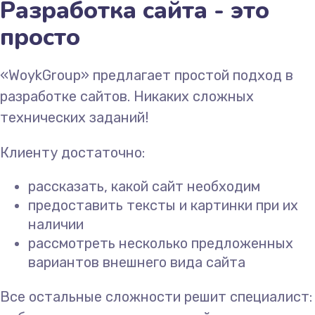
Разработка сайта - это
просто
«WoykGroup» предлагает простой подход в
разработке сайтов. Никаких сложных
технических заданий!
Клиенту достаточно:
рассказать, какой сайт необходим
предоставить тексты и картинки при их
наличии
рассмотреть несколько предложенных
вариантов внешнего вида сайта
Все остальные сложности решит специалист: