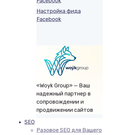
Facebook
Настройка фида
Facebook
«Woyk Group» — Ваш
надежный партнер в
сопровождении и
продвижении сайтов
SEO
Разовое SEO для Вашего