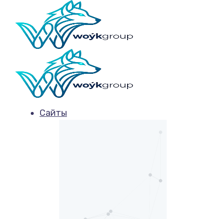
Сайты