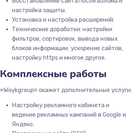
Восстановление сайта после взлома и
настройка защиты.
Установка и настройка расширений.
Технические доработки: настройки
фильтров, сортировок, вывода новых
блоков информации, ускорение сайтов,
настройку https и многое другое.
Комплексные работы
«Woykgroup» окажет дополнительные услуги:
Настройку рекламного кабинета и
ведение рекламных кампаний в Google и
Яндекс.