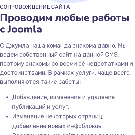
СОПРОВОЖДЕНИЕ САЙТА
Проводим любые работы
с Joomla
С Джумла наша команда знакома давно. Мы
ведем собственный сайт на данной CMS,
поэтому знакомы со всеми её недостатками и
достоинствами. В рамках услуги, чаще всего.
выполняются такие работы:
Добавление, изменение и удаление
публикаций и услуг.
Изменение некоторых страниц,
добавление новых инфоблоков.