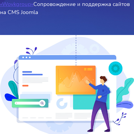
«Woykgroup»
Сопровождение и поддержка сайтов
на CMS Joomla