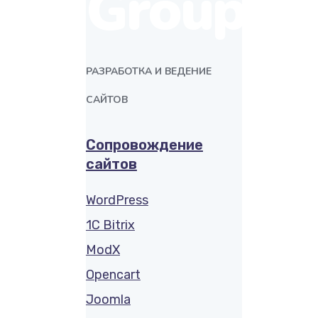
Group
РАЗРАБОТКА И ВЕДЕНИЕ
САЙТОВ
Сопровождение
сайтов
WordPress
1C Bitrix
ModX
Opencart
Joomla