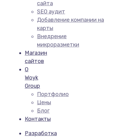
сайта
SEO аудит
Добавление компании на
карты
Внедрение
микроразметки
Магазин
сайтов
О
Woyk
Group
Портфолио
Цены
Блог
Контакты
Разработка