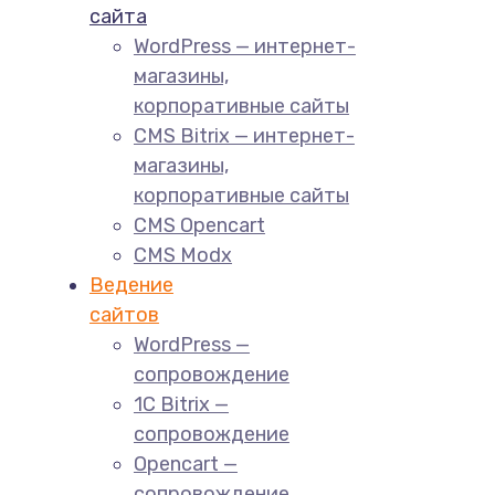
сайта
WordPress — интернет-
магазины,
корпоративные сайты
CMS Bitrix — интернет-
магазины,
корпоративные сайты
CMS Opencart
CMS Modx
Ведение
сайтов
WordPress —
сопровождение
1C Bitrix —
сопровождение
Opencart —
сопровождение