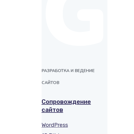
G
РАЗРАБОТКА И ВЕДЕНИЕ
САЙТОВ
Сопровождение
сайтов
WordPress