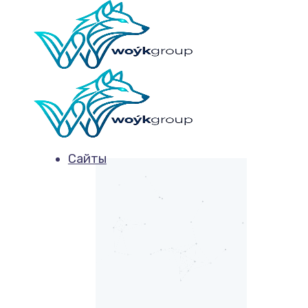
Сайты