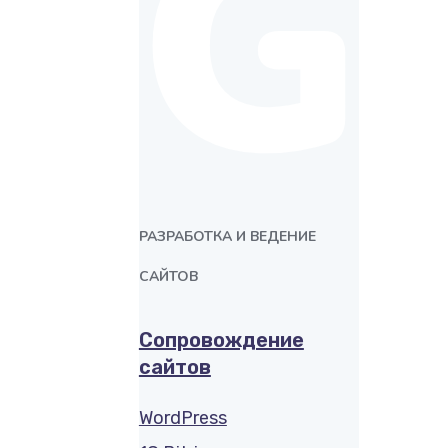
G
РАЗРАБОТКА И ВЕДЕНИЕ
САЙТОВ
Сопровождение
сайтов
WordPress