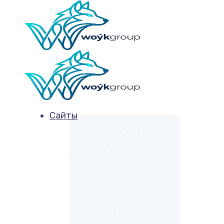
Сайты