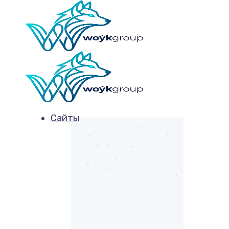
Сайты