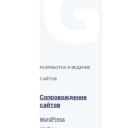
G
РАЗРАБОТКА И ВЕДЕНИЕ
САЙТОВ
Сопровождение
сайтов
WordPress