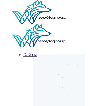
Сайты