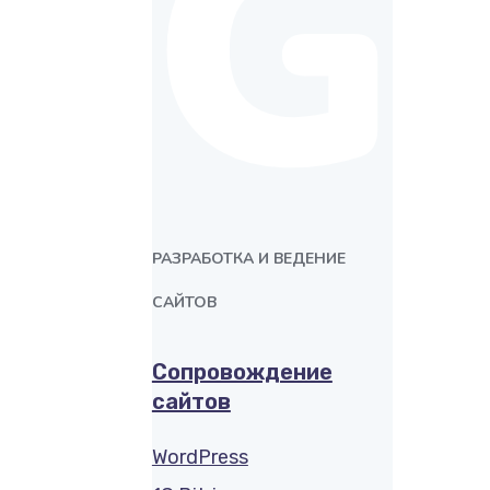
G
РАЗРАБОТКА И ВЕДЕНИЕ
САЙТОВ
Сопровождение
сайтов
WordPress