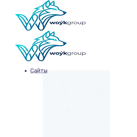
Сайты