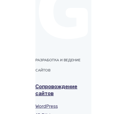
G
РАЗРАБОТКА И ВЕДЕНИЕ
САЙТОВ
Сопровождение
сайтов
WordPress